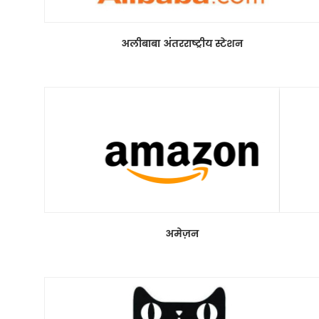
अलीबाबा अंतरराष्ट्रीय स्टेशन
अमेज़न