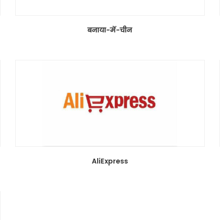
बनाया-में-चीन
AliExpress