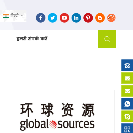
हिन्दी
हमसे संपर्क करें