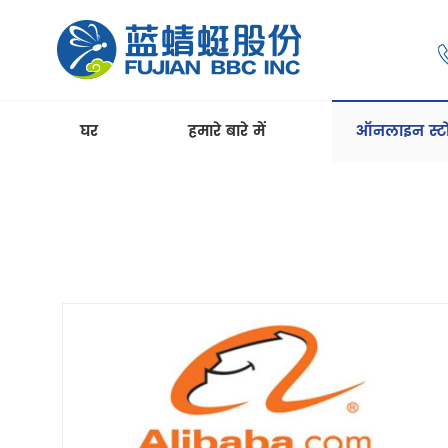
घर
हमारे बारे में
ऑनलाइन स्ट