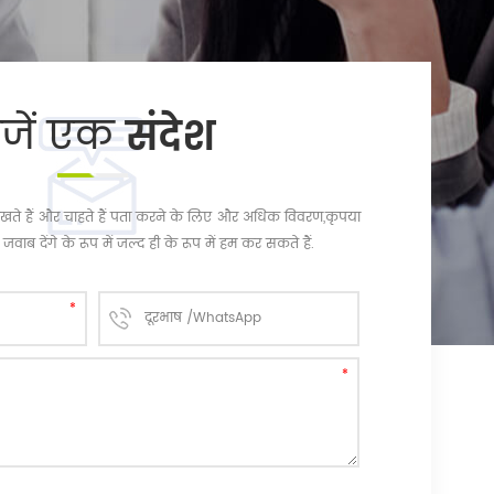
ेजें एक
संदेश
चि रखते हैं और चाहते हैं पता करने के लिए और अधिक विवरण,कृपया
जवाब देंगे के रूप में जल्द ही के रूप में हम कर सकते हैं.