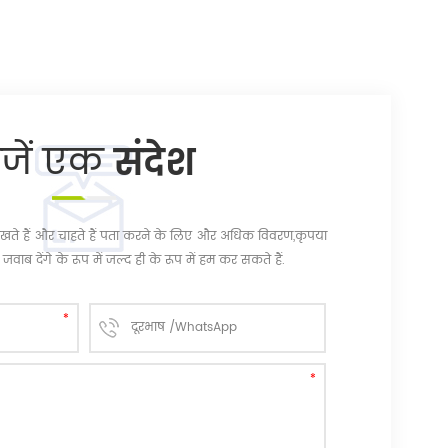
ेजें एक
संदेश
चि रखते हैं और चाहते हैं पता करने के लिए और अधिक विवरण,कृपया
जवाब देंगे के रूप में जल्द ही के रूप में हम कर सकते हैं.