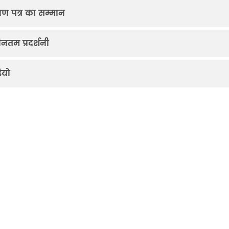
माण पत्र का सम्मान
नतम प्रदर्शनी
ियो