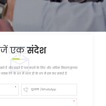
ेजें एक
संदेश
चि रखते हैं और चाहते हैं पता करने के लिए और अधिक विवरण,कृपया
जवाब देंगे के रूप में जल्द ही के रूप में हम कर सकते हैं.