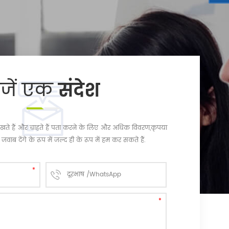
ेजें एक
संदेश
चि रखते हैं और चाहते हैं पता करने के लिए और अधिक विवरण,कृपया
जवाब देंगे के रूप में जल्द ही के रूप में हम कर सकते हैं.