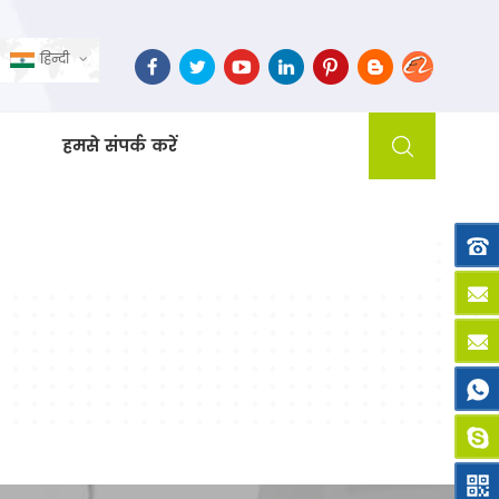
हिन्दी
हमसे संपर्क करें