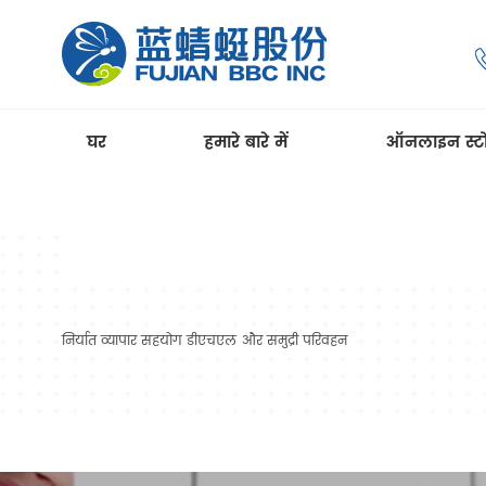
घर
हमारे बारे में
ऑनलाइन स्ट
निर्यात व्यापार सहयोग डीएचएल और समुद्री परिवहन