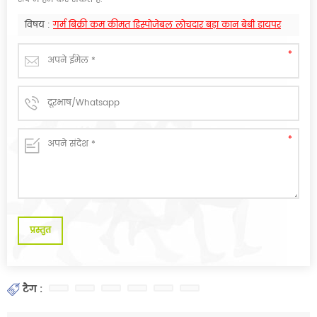
विषय :
गर्म बिक्री कम कीमत डिस्पोजेबल लोचदार बड़ा कान बेबी डायपर
टैग :