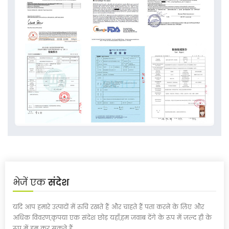
भेजें एक
संदेश
यदि आप हमारे उत्पादों में रुचि रखते हैं और चाहते हैं पता करने के लिए और
अधिक विवरण,कृपया एक संदेश छोड़ यहाँ,हम जवाब देंगे के रूप में जल्द ही के
रूप में हम कर सकते हैं.