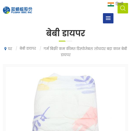
हिन्दी
बेबी डायपर
/
बेबी डायपर
/
गर्म बिक्री कम कीमत डिस्पोजेबल लोचदार बड़ा कान बेबी
घर
डायपर