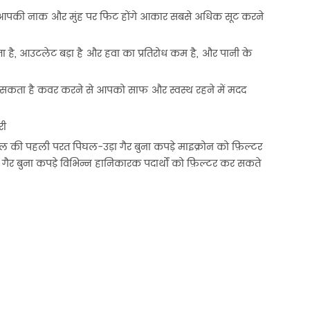
पकी नाक और मुंह पर फिट होंगे आकार सबसे अधिक सूट करने
ा है, आउटलेट बड़ा है और हवा का प्रतिरोध कम है, और पानी के
हटा सकता है कवर करने से आपको साफ और स्वस्थ रहने में मदद
री
ाशील की पहली परत पिघल-उड़ा गैर बुना कपड़े माइक्रोन को फ़िल्टर
 गैर बुना कपड़े विभिन्न हानिकारक पदार्थों को फ़िल्टर कर सकते