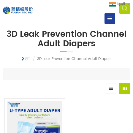
हिन्दी
3D Leak Prevention Channel
Adult Diapers
/
3D Leak Prevention Channel Adult Diapers
घर