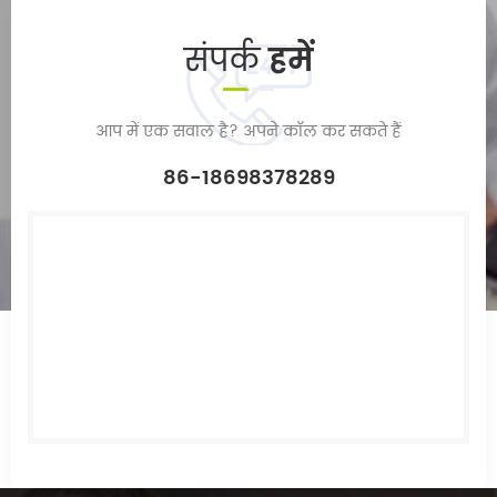
संपर्क
हमें
आप में एक सवाल है? अपने कॉल कर सकते हैं
86-18698378289