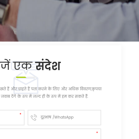
ेजें एक
संदेश
चि रखते हैं और चाहते हैं पता करने के लिए और अधिक विवरण,कृपया
जवाब देंगे के रूप में जल्द ही के रूप में हम कर सकते हैं.