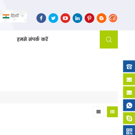
हिन्दी
हमसे संपर्क करें