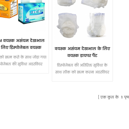
 वयस्क असंयम देखभाल
 लिए डिस्पोजेबल वयस्क
वयस्क असंयम देखभाल के लिए
डायपर पैंट
वयस्क डायपर पैंट
ो खत्म करो के साथ जोड़ा गया
्पोजेबल की सुविधा अंडरवियर
डिस्पोजेबल की अतिरिक्त सुविधा के
साथ लीक को खत्म करना अंडरवियर
एक कुल के
1
पृष्ठ