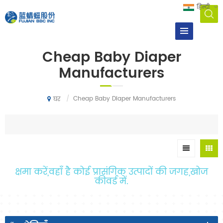
हिन्दी
Cheap Baby Diaper
Manufacturers
/
Cheap Baby Diaper Manufacturers
घर
क्षमा करें,वहाँ है कोई प्रासंगिक उत्पादों की जगह,खोज
कीवर्ड में.