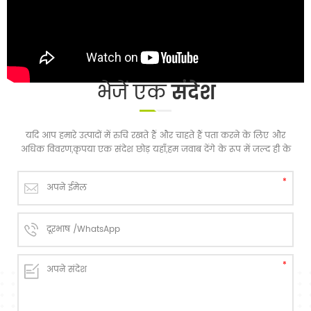
भेजें एक
संदेश
यदि आप हमारे उत्पादों में रुचि रखते हैं और चाहते हैं पता करने के लिए और
अधिक विवरण,कृपया एक संदेश छोड़ यहाँ,हम जवाब देंगे के रूप में जल्द ही के
रूप में हम कर सकते हैं.