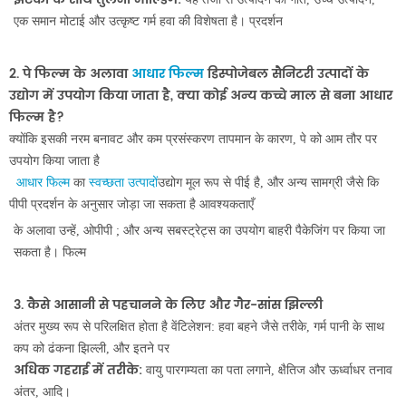
एक समान मोटाई और उत्कृष्ट गर्म हवा की विशेषता है। प्रदर्शन
2. पे फिल्म के अलावा
आधार फिल्म
डिस्पोजेबल सैनिटरी उत्पादों के
उद्योग में उपयोग किया जाता है, क्या कोई अन्य कच्चे माल से बना आधार
फिल्म है?
क्योंकि इसकी नरम बनावट और कम प्रसंस्करण तापमान के कारण, पे को आम तौर पर
उपयोग किया जाता है
आधार फिल्म
का
स्वच्छता उत्पादों
उद्योग मूल रूप से पीई है, और अन्य सामग्री जैसे कि
पीपी प्रदर्शन के अनुसार जोड़ा जा सकता है आवश्यकताएँ
के अलावा उन्हें, ओपीपी ; और अन्य सबस्ट्रेट्स का उपयोग बाहरी पैकेजिंग पर किया जा
सकता है। फिल्म
3. कैसे आसानी से पहचानने के लिए और गैर-सांस झिल्ली
अंतर मुख्य रूप से परिलक्षित होता है वेंटिलेशन: हवा बहने जैसे तरीके, गर्म पानी के साथ
कप को ढंकना झिल्ली, और इतने पर
अधिक गहराई में तरीके:
वायु पारगम्यता का पता लगाने, क्षैतिज और ऊर्ध्वाधर तनाव
अंतर, आदि।