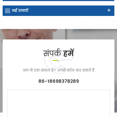
नई
उत्पादों
संपर्क
हमें
आप में एक सवाल है? अपने कॉल कर सकते हैं
86-18698378289