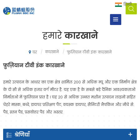
हिन्दी
हमारे
कारखाने
/
कारखाने
/
फ़ुज़ियान टीवी इंक कारखाने
घर
फ़ुज़ियान टीवी इंक कारखाने
हमारे उत्पादन के आधार का एक क्षेत्र शामिल 200 से अधिक म्यू और एक निर्माण क्षेत्र
के दो सौ से अधिक हजार वर्ग मीटर है.
यह एक है के सबसे बड़े दैनिक आवश्यकताओं
निर्माताओं में फ़ुज़ियान प्रांत है । यह 20 से अधिक उन्नत मशीन उत्पादन लाइनों सहित
चेहरे मास्क, बच्चे, डायपर प्रशिक्षण पैंट, वयस्क डायपर, सैनिटरी नैपकिन और नीचे से.
पैड, स्तन पैड, प्रसवोत्तर पैड और अस्तर.
श्रेणियाँ