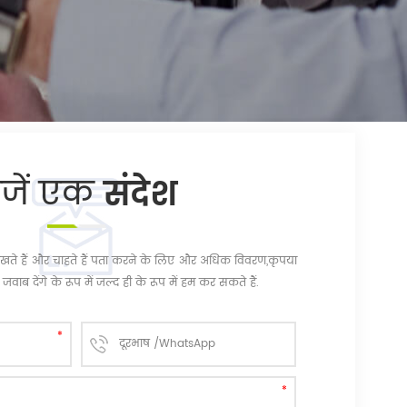
ेजें एक
संदेश
चि रखते हैं और चाहते हैं पता करने के लिए और अधिक विवरण,कृपया
जवाब देंगे के रूप में जल्द ही के रूप में हम कर सकते हैं.