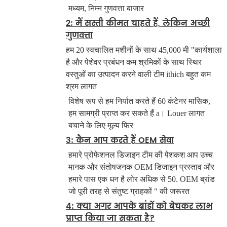
मध्यम, निम्न गुणवत्ता बाजार
2: मैं सस्ती कीमत चाहते हैं, लेकिन अच्छी
गुणवत्ता
हम 20 स्वचालित मशीनों के साथ 45,000 मी "कार्यशाला
है और
पेशेवर प्रबंधन कम श्रमिकों के साथ स्थिर
वस्तुओं का उत्पादन करने वाली टीम ithich बहुत कम
श्रम लागत
विशेष रूप से हम निर्यात करते हैं 60 कंटेनर मासिक,
हम सामग्री प्राप्त कर सकते हैं a। Louer लागत
बचाने के लिए मूल्य फिर
3: कैन आप करते हैं OEM सेवा
हमारे प्रोफेशनल डिजाइन टीम की पेशकश आप उच्च
मानक और संतोषजनक
OEM डिजाइन प्रस्ताव और
हमारे पास एक धन है लोर अधिक से 50.
OEM ब्रांड
जो पूरी तरह से संतुष्ट ग्राहकों " की जरूरत
4: क्या अगर आपके ब्रांडों को बेचकर लाभ
प्राप्त किया जा सकता है?