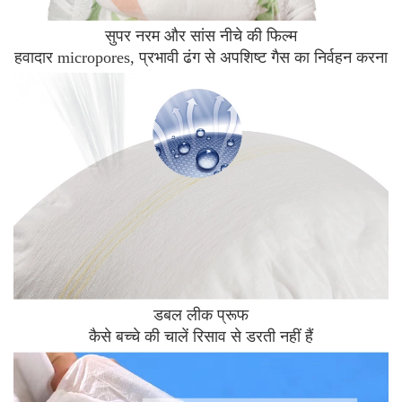
सुपर नरम और सांस नीचे की फिल्म
हवादार micropores, प्रभावी ढंग से
अपशिष्ट गैस का निर्वहन करना
डबल लीक प्रूफ
कैसे बच्चे की चालें रिसाव से डरती नहीं हैं