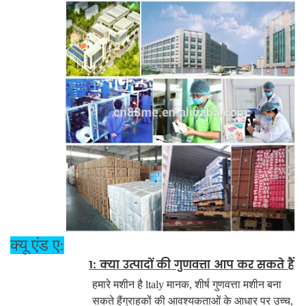
क्यू एंड ए:
1: क्या उत्पादों की गुणवत्ता आप कर सकते हैं
हमारे मशीन है ltaly मानक, शीर्ष गुणवत्ता मशीन बना
सकते हैं
ग्राहकों की आवश्यकताओं के आधार पर उच्च,