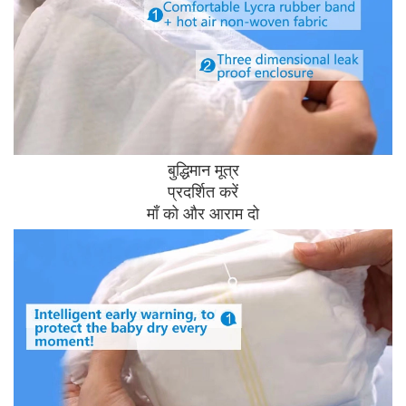
बुद्धिमान मूत्र
प्रदर्शित करें
माँ को और आराम दो