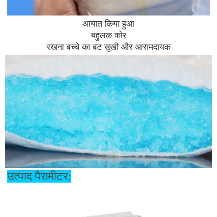
आयात किया हुआ
बहुलक कोर
रखना बच्चे का बट सूखी और आरामदायक
उत्पाद पैरामीटर: