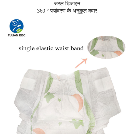
सरल डिजाइन
360 ° पर्यावरण के अनुकूल कमर