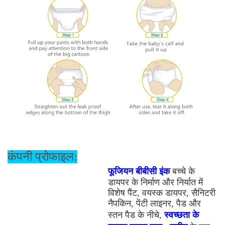
कंपनी प्रोफाइल:
फूजियन बीबीसी इंक
बच्चे के
डायपर के निर्माण और निर्यात में
विशेष पैंट, वयस्क डायपर, सैनिटरी
नैपकिन, पेंटी लाइनर, पैड और
स्तन पैड के नीचे,
स्वच्छता के