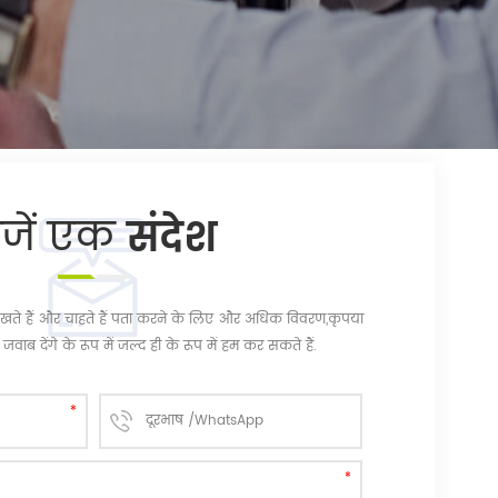
ेजें एक
संदेश
चि रखते हैं और चाहते हैं पता करने के लिए और अधिक विवरण,कृपया
जवाब देंगे के रूप में जल्द ही के रूप में हम कर सकते हैं.