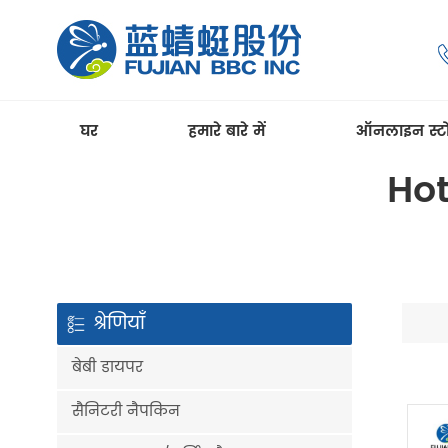
घर
हमारे बारे में
ऑनलाइन स्ट
Hot
श्रेणियाँ
बेबी डायपर
सैनिटरी नैपकिन