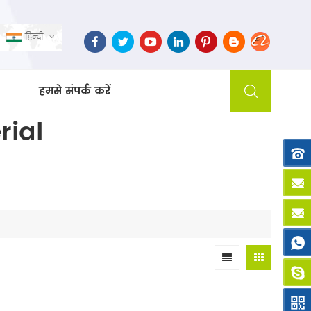
हिन्दी
हमसे संपर्क करें
rial