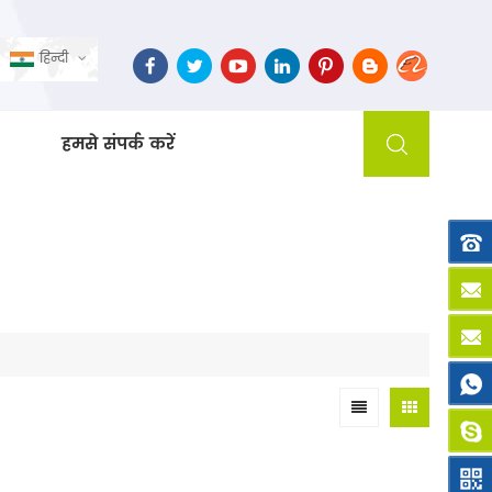
हिन्दी
हमसे संपर्क करें