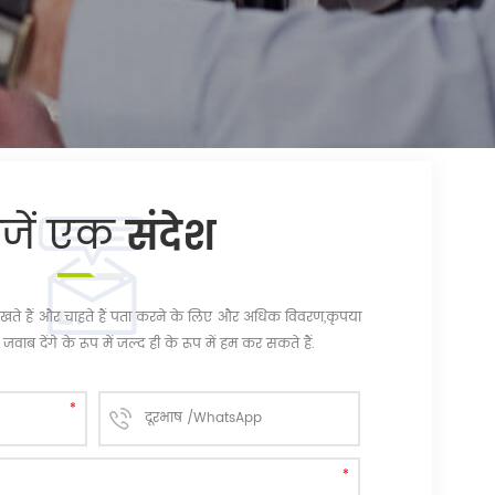
ेजें एक
संदेश
चि रखते हैं और चाहते हैं पता करने के लिए और अधिक विवरण,कृपया
जवाब देंगे के रूप में जल्द ही के रूप में हम कर सकते हैं.