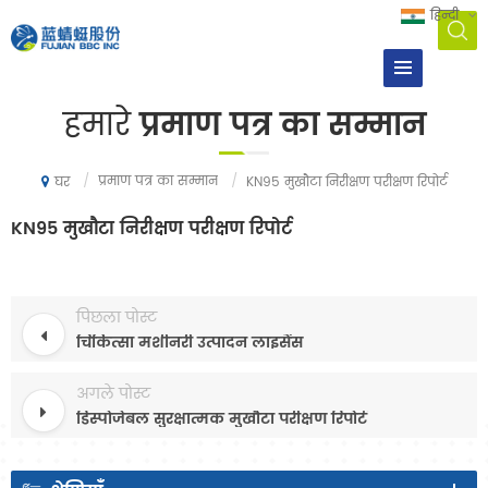
हिन्दी
हमारे
प्रमाण पत्र का सम्मान
/
प्रमाण पत्र का सम्मान
/
KN95 मुखौटा निरीक्षण परीक्षण रिपोर्ट
घर
KN95 मुखौटा निरीक्षण परीक्षण रिपोर्ट
पिछला पोस्ट
चिकित्सा मशीनरी उत्पादन लाइसेंस
अगले पोस्ट
डिस्पोजेबल सुरक्षात्मक मुखौटा परीक्षण रिपोर्ट