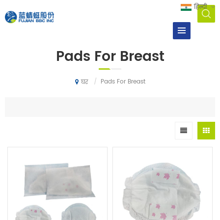
हिन्दी
Pads For Breast
/
Pads For Breast
घर