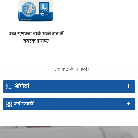
उच्च गुणवत्ता वाले सस्ते रात में
वयस्क डायपर
एक कुल के
1
पृष्ठों
श्रेणियाँ
नई
उत्पादों