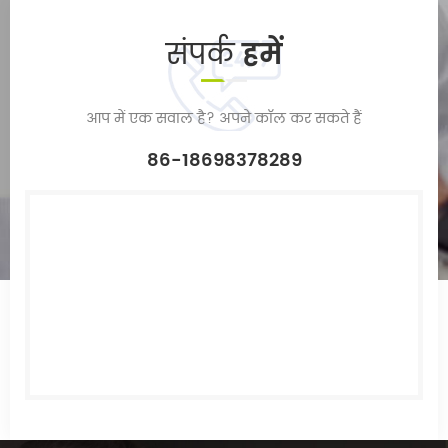
संपर्क
हमें
आप में एक सवाल है? अपने कॉल कर सकते हैं
86-18698378289