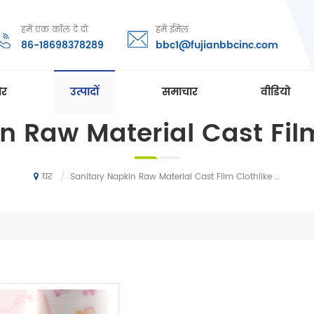
हमें एक कॉल दे दो
हमें ईमेल
86-18698378289
bbc1@fujianbbcinc.com
ोर
उत्पादों
समाचार
वीडियो
n Raw Material Cast Film
/
Sanitary Napkin Raw Material Cast Film Clothlike Film
घर