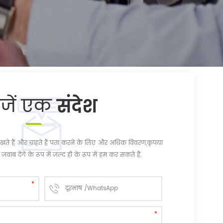
ेजें एक
संदेश
चि रखते हैं और चाहते हैं पता करने के लिए और अधिक विवरण,कृपया
जवाब देंगे के रूप में जल्द ही के रूप में हम कर सकते हैं.