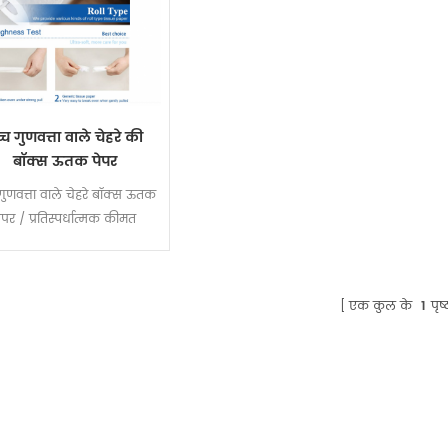
्च गुणवत्ता वाले चेहरे की
बॉक्स ऊतक पेपर
 गुणवत्ता वाले चेहरे बॉक्स ऊतक
ेपर / प्रतिस्पर्धात्मक कीमत
एक कुल के
1
पृष्ठ