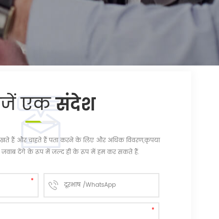
ेजें एक
संदेश
चि रखते हैं और चाहते हैं पता करने के लिए और अधिक विवरण,कृपया
जवाब देंगे के रूप में जल्द ही के रूप में हम कर सकते हैं.