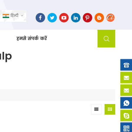
हिन्दी
हमसे संपर्क करें
ulp