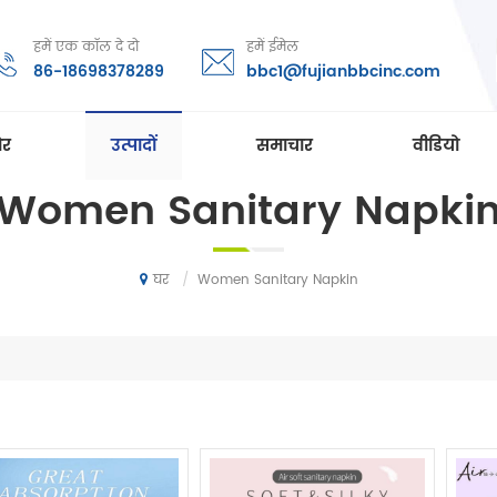
हमें एक कॉल दे दो
हमें ईमेल
86-18698378289
bbc1@fujianbbcinc.com
ोर
उत्पादों
समाचार
वीडियो
Women Sanitary Napki
/
Women Sanitary Napkin
घर