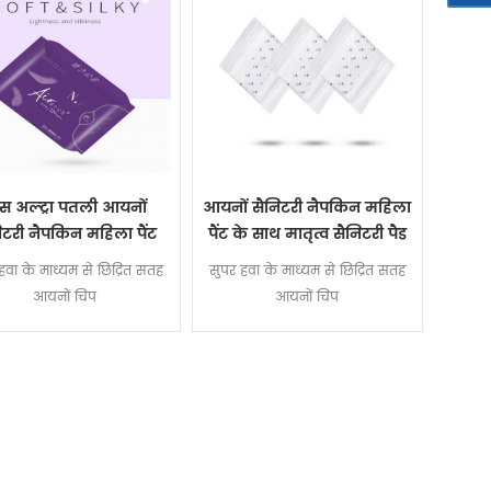
ंस अल्ट्रा पतली आयनों
आयनों सैनिटरी नैपकिन महिला
िटरी नैपकिन महिला पैंट
पैंट के साथ मातृत्व सैनिटरी पैड
हवा के माध्यम से छिद्रित सतह
सुपर हवा के माध्यम से छिद्रित सतह
आयनों चिप
आयनों चिप