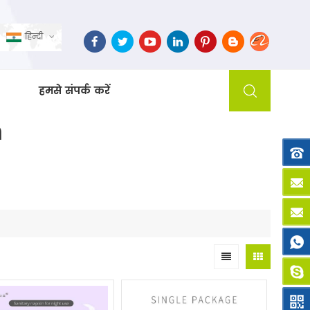
हिन्दी
हमसे संपर्क करें
n