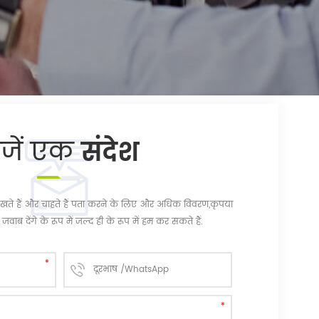
ेजें एक
संदेश
चि रखते हैं और चाहते हैं पता करने के लिए और अधिक विवरण,कृपया
जवाब देंगे के रूप में जल्द ही के रूप में हम कर सकते हैं.