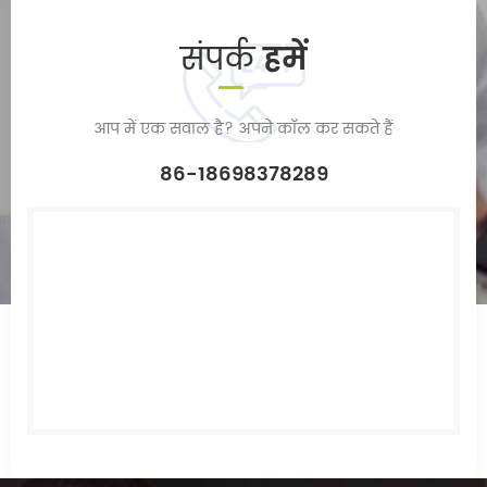
संपर्क
हमें
आप में एक सवाल है? अपने कॉल कर सकते हैं
86-18698378289