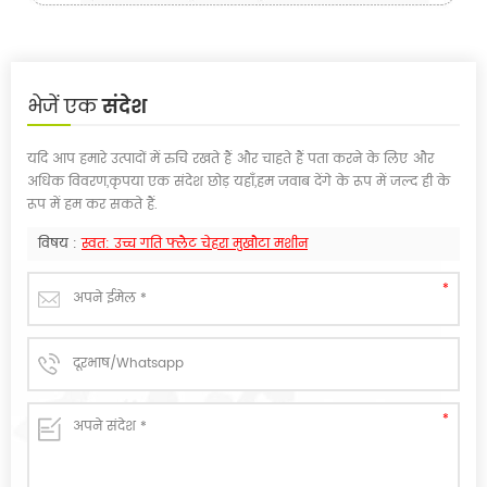
भेजें एक
संदेश
यदि आप हमारे उत्पादों में रुचि रखते हैं और चाहते हैं पता करने के लिए और
अधिक विवरण,कृपया एक संदेश छोड़ यहाँ,हम जवाब देंगे के रूप में जल्द ही के
रूप में हम कर सकते हैं.
विषय :
स्वत: उच्च गति फ्लैट चेहरा मुखौटा मशीन