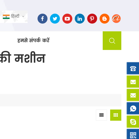
हिन्दी
हमसे संपर्क करें
 की मशीन