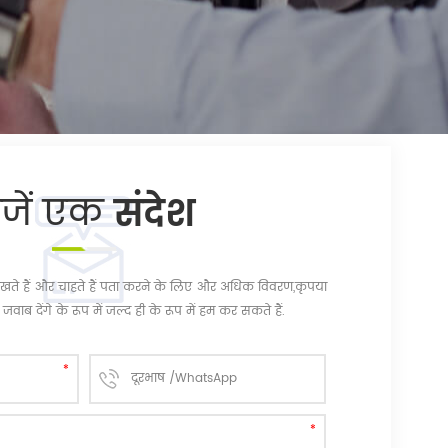
ेजें एक
संदेश
चि रखते हैं और चाहते हैं पता करने के लिए और अधिक विवरण,कृपया
जवाब देंगे के रूप में जल्द ही के रूप में हम कर सकते हैं.