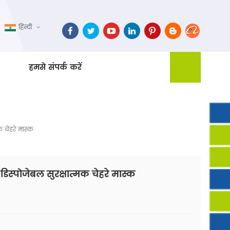
हिन्दी
हमसे संपर्क करें
 चेहरे मास्क
स्पोजेबल सुरक्षात्मक चेहरे मास्क