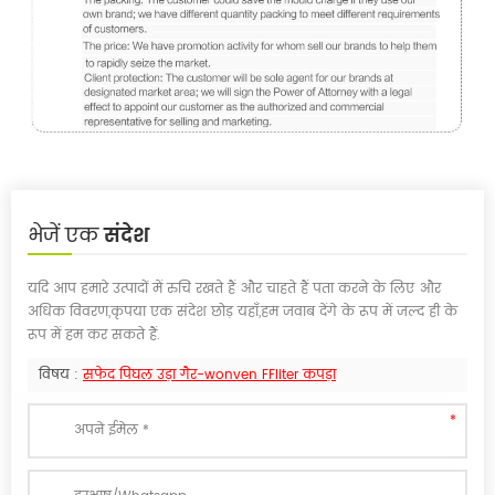
भेजें एक
संदेश
यदि आप हमारे उत्पादों में रुचि रखते हैं और चाहते हैं पता करने के लिए और
अधिक विवरण,कृपया एक संदेश छोड़ यहाँ,हम जवाब देंगे के रूप में जल्द ही के
रूप में हम कर सकते हैं.
विषय :
सफेद पिघल उड़ा गैर-wonven FFliter कपड़ा