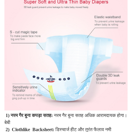
 1) नरम गैर बुना कपड़ा सतह: 
नरम गैर बुना सतह अधिक आरामदायक होगा। 
बेबी 
 2)  Clothlike  Backsheet: 
डिस्चार्ज हीट और तुरंत फैलाव नमी 