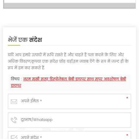
भेजें एक
संदेश
यदि आप हमारे उत्पादों में रुचि रखते हैं और चाहते हैं पता करने के लिए और
अधिक विवरण,कृपया एक संदेश छोड़ यहाँ,हम जवाब देंगे के रूप में जल्द ही के
रूप में हम कर सकते हैं.
विषय :
नरम सूखी सतह डिस्पोजेबल बेबी डायपर साथ सुपर अवशोषण बेबी
डायपर