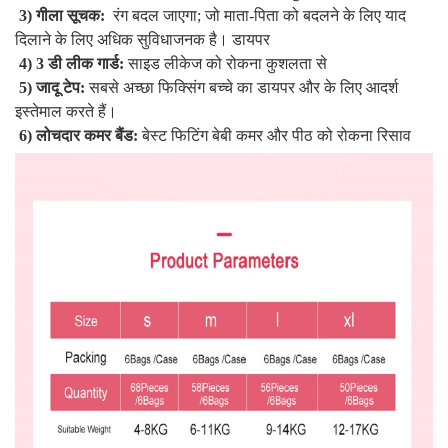
 3) गीला सूचक: 
 रंग बदल जाएगा; जो माता-पिता को बदलने के लिए याद 
दिलाने के लिए अधिक सुविधाजनक है। डायपर 
 4) 3 डी लीक गार्ड: 
साइड लीकेज को रोकना कुशलता से 
 5) जादू टेप: 
सबसे अच्छा फिक्सिंग बच्चे का डायपर और के लिए आदर्श  
इस्तेमाल करते हैं। 
 6) लोचदार कमर बैंड: 
बेस्ट फिटिंग बेबी कमर और पीठ को रोकना रिसाव 