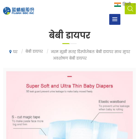
हिन्दी
बेबी डायपर
/
बेबी डायपर
/
नरम सूखी सतह डिस्पोजेबल बेबी डायपर साथ सुपर
घर
अवशोषण बेबी डायपर