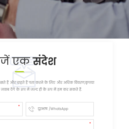
ेजें एक
संदेश
चि रखते हैं और चाहते हैं पता करने के लिए और अधिक विवरण,कृपया
जवाब देंगे के रूप में जल्द ही के रूप में हम कर सकते हैं.