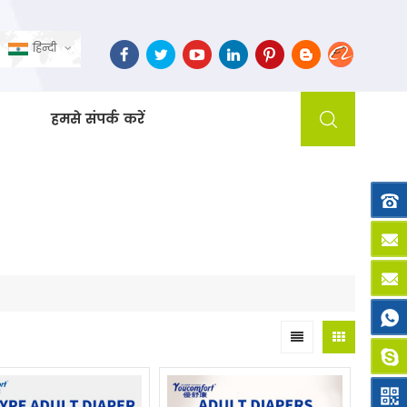
हिन्दी
हमसे संपर्क करें