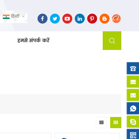
हिन्दी
हमसे संपर्क करें