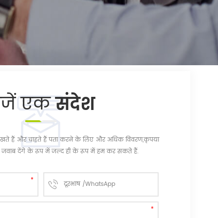
ेजें एक
संदेश
चि रखते हैं और चाहते हैं पता करने के लिए और अधिक विवरण,कृपया
जवाब देंगे के रूप में जल्द ही के रूप में हम कर सकते हैं.